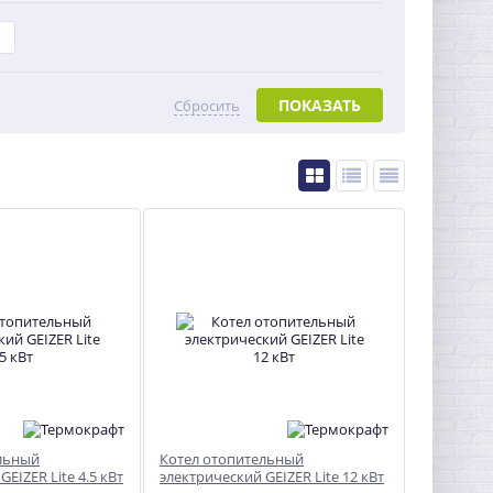
ПОКАЗАТЬ
Сбросить
льный
Котел отопительный
EIZER Lite 4.5 кВт
электрический GEIZER Lite 12 кВт