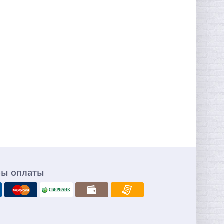
бы оплаты