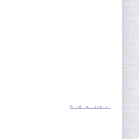
Все обзоры и советы