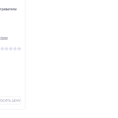
атели
РОСИТЬ ЦЕНУ