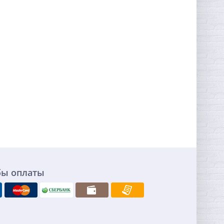
бы оплаты