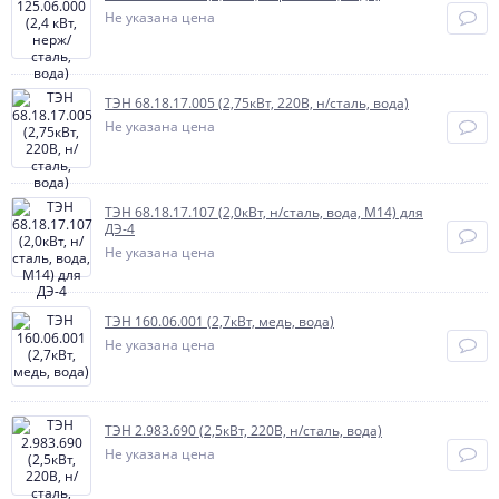
Не указана цена
ТЭН 68.18.17.005 (2,75кВт, 220В, н/сталь, вода)
Не указана цена
ТЭН 68.18.17.107 (2,0кВт, н/сталь, вода, М14) для
ДЭ-4
Не указана цена
ТЭН 160.06.001 (2,7кВт, медь, вода)
Не указана цена
ТЭН 2.983.690 (2,5кВт, 220В, н/сталь, вода)
Не указана цена