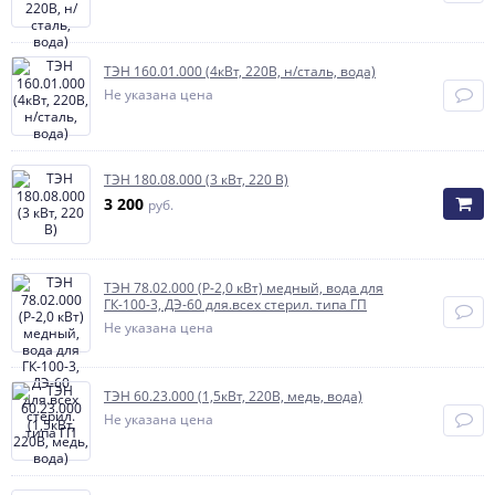
ТЭН 160.01.000 (4кВт, 220В, н/сталь, вода)
Не указана цена
ТЭН 180.08.000 (3 кВт, 220 В)
3 200
руб.
ТЭН 78.02.000 (Р-2,0 кВт) медный, вода для
ГК-100-3, ДЭ-60 для.всех стерил. типа ГП
Не указана цена
ТЭН 60.23.000 (1,5кВт, 220В, медь, вода)
Не указана цена