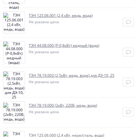
ТЭН 125.06.001 (2,4 кВт, медь, вода)
Не указана цена
ТЭН 44.08.000 (Р-0,8кВт) медный (вода)
Не указана цена
ТЭН 78.19.003 (2,5кВт, медь, вода) для ДЭ-10, 25
Не указана цена
ТЭН 78.19.000 (2кВт, 220В, медь, вода)
Не указана цена
ТЭН 125.06.000 (2,4 кВт, нерж/сталь, вода)