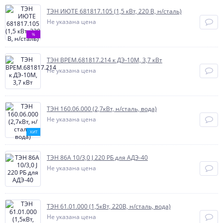
ТЭН ИЮТЕ 681817.105 (1,5 кВт, 220 В, н/сталь)
Не указана цена
%
ТЭН ВРЕМ.681817.214 к ДЭ-10М, 3,7 кВт
Не указана цена
ТЭН 160.06.000 (2,7кВт, н/сталь, вода)
Не указана цена
ХИТ
ТЭН 86А 10/3,0 J 220 РБ для АДЭ-40
Не указана цена
ТЭН 61.01.000 (1,5кВт, 220В, н/сталь, вода)
Не указана цена