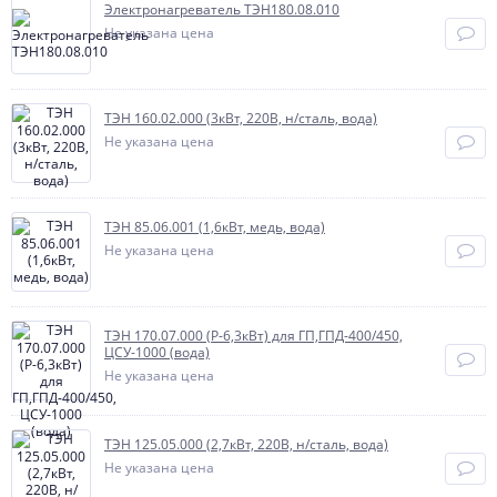
Электронагреватель ТЭН180.08.010
Не указана цена
ТЭН 160.02.000 (3кВт, 220В, н/сталь, вода)
Не указана цена
ТЭН 85.06.001 (1,6кВт, медь, вода)
Не указана цена
ТЭН 170.07.000 (Р-6,3кВт) для ГП,ГПД-400/450,
ЦСУ-1000 (вода)
Не указана цена
ТЭН 125.05.000 (2,7кВт, 220В, н/сталь, вода)
Не указана цена