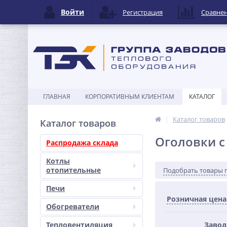
Войти
Регистрация
Сравне
ГЛАВНАЯ
КОРПОРАТИВНЫМ КЛИЕНТАМ
КАТАЛОГ
Каталог товаров
Каталог товаров
Оголовки с
Распродажа склада
Котлы
отопительные
Подобрать товары 
Печи
Розничная цена
Обогреватели
Тепловентиляция
Завод