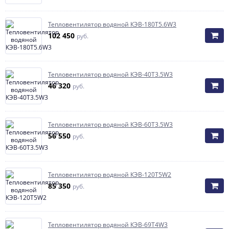
Тепловентилятор водяной КЭВ-180T5.6W3
102 450
руб.
Тепловентилятор водяной КЭВ-40T3.5W3
46 320
руб.
Тепловентилятор водяной КЭВ-60T3.5W3
56 550
руб.
Тепловентилятор водяной КЭВ-120T5W2
85 350
руб.
Тепловентилятор водяной КЭВ-69T4W3