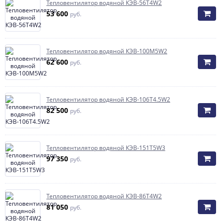
Тепловентилятор водяной КЭВ-56T4W2
53 600
руб.
Тепловентилятор водяной КЭВ-100М5W2
62 600
руб.
Тепловентилятор водяной КЭВ-106T4.5W2
82 500
руб.
Тепловентилятор водяной КЭВ-151T5W3
97 350
руб.
Тепловентилятор водяной КЭВ-86T4W2
81 050
руб.