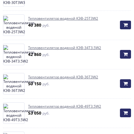
Тепловентилятор водяной КЭВ-25T3W2
40 380
руб.
Тепловентилятор водяной КЭВ-34T3.5W2
42 860
руб.
Тепловентилятор водяной КЭВ-36T3W2
50 150
руб.
Тепловентилятор водяной КЭВ-49T3.5W2
53 050
руб.