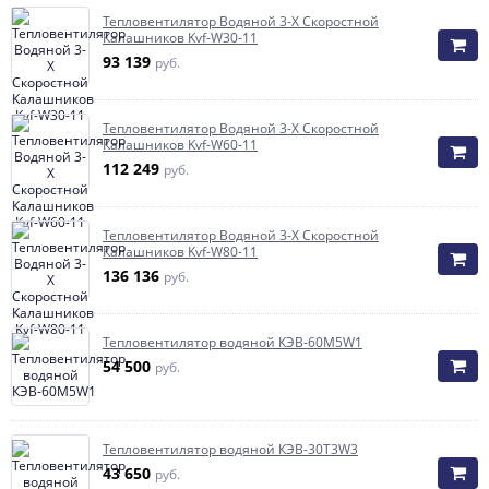
Тепловентилятор Водяной 3-Х Скоростной
Калашников Kvf-W30-11
93 139
руб.
Тепловентилятор Водяной 3-Х Скоростной
Калашников Kvf-W60-11
112 249
руб.
Тепловентилятор Водяной 3-Х Скоростной
Калашников Kvf-W80-11
136 136
руб.
Тепловентилятор водяной КЭВ-60М5W1
54 500
руб.
Тепловентилятор водяной КЭВ-30T3W3
43 650
руб.