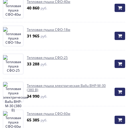
Тепловая пушка СФО-40м
40 860
руб.
Тепловая пушка СФО-18м
31 965
руб.
Тепловая пушка СФО-25
33 288
руб.
Тепловая пушка электрическая Ballu BHP-M-30
(380 В)
34 990
руб.
Тепловая пушка СФО-60м
65 385
руб.