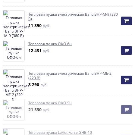
Тепловая пушка электрическая Ballu BHP-M-9 (380
В)
11 390
руб.
Тепловая пушка СФО-6н
12 431
руб.
Тепловая пушка электрическая Ballu BHP-ME-2
(220 В)
3 290
руб.
Тепловая пушка СФО-9н
21 530
руб.
Тепловая пушка Loriot Force GHB-10