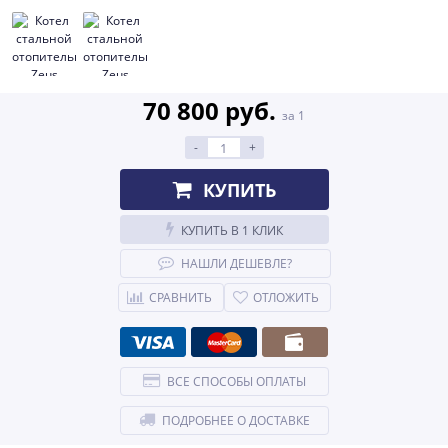
70 800 руб.
за 1
-
+
КУПИТЬ
КУПИТЬ В 1 КЛИК
НАШЛИ ДЕШЕВЛЕ?
СРАВНИТЬ
ОТЛОЖИТЬ
ВСЕ СПОСОБЫ ОПЛАТЫ
ПОДРОБНЕЕ О ДОСТАВКЕ