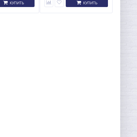
КУПИТЬ
КУПИТЬ