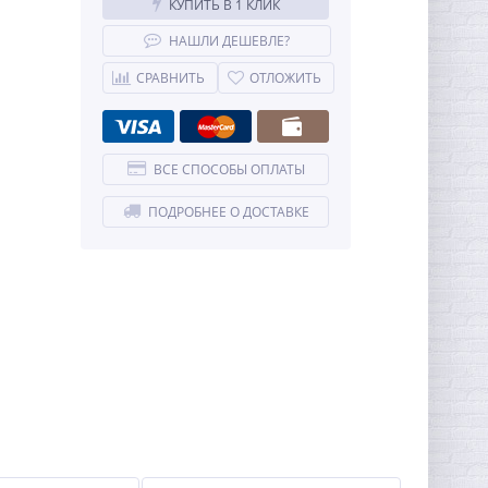
КУПИТЬ В 1 КЛИК
НАШЛИ ДЕШЕВЛЕ?
СРАВНИТЬ
ОТЛОЖИТЬ
ВСЕ СПОСОБЫ ОПЛАТЫ
ПОДРОБНЕЕ О ДОСТАВКЕ