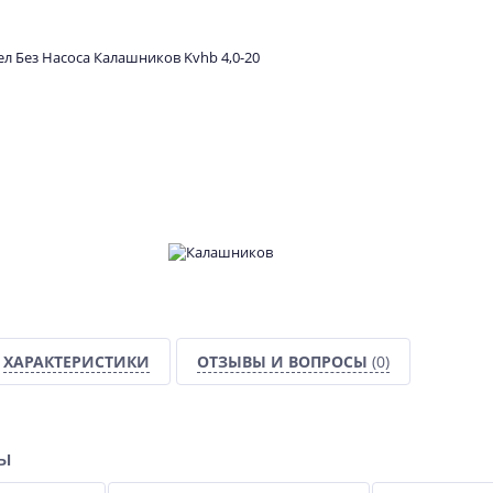
ХАРАКТЕРИСТИКИ
ОТЗЫВЫ И ВОПРОСЫ
(0)
ры