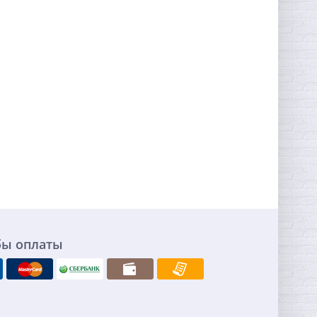
бы оплаты