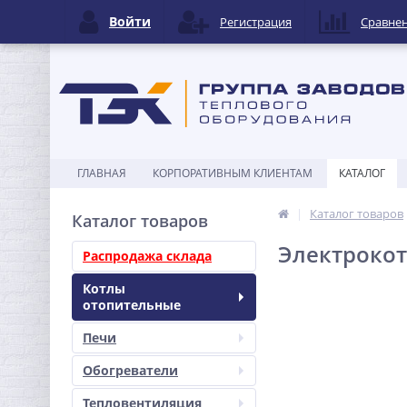
Войти
Регистрация
Сравне
ГЛАВНАЯ
КОРПОРАТИВНЫМ КЛИЕНТАМ
КАТАЛОГ
Каталог товаров
Каталог товаров
Электрокот
Распродажа склада
Котлы
отопительные
Печи
Обогреватели
Тепловентиляция