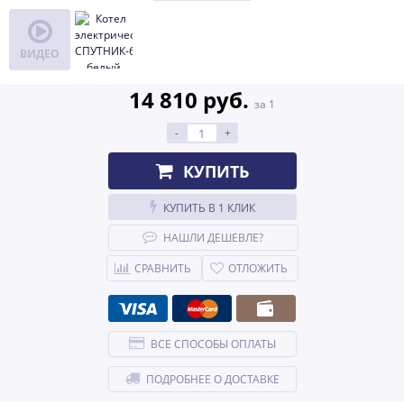
ВИДЕО
14 810 руб.
за 1
-
+
КУПИТЬ
КУПИТЬ В 1 КЛИК
НАШЛИ ДЕШЕВЛЕ?
СРАВНИТЬ
ОТЛОЖИТЬ
ВСЕ СПОСОБЫ ОПЛАТЫ
ПОДРОБНЕЕ О ДОСТАВКЕ