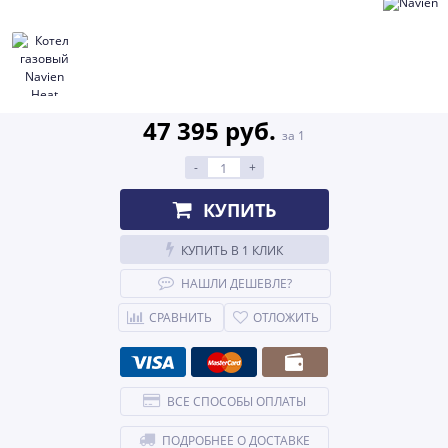
47 395 руб.
за 1
-
+
КУПИТЬ
КУПИТЬ В 1 КЛИК
НАШЛИ ДЕШЕВЛЕ?
СРАВНИТЬ
ОТЛОЖИТЬ
ВСЕ СПОСОБЫ ОПЛАТЫ
ПОДРОБНЕЕ О ДОСТАВКЕ