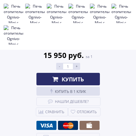
15 950 руб.
за 1
-
+
КУПИТЬ
КУПИТЬ В 1 КЛИК
НАШЛИ ДЕШЕВЛЕ?
СРАВНИТЬ
ОТЛОЖИТЬ