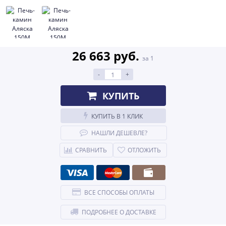
26 663 руб.
за 1
-
+
КУПИТЬ
КУПИТЬ В 1 КЛИК
НАШЛИ ДЕШЕВЛЕ?
СРАВНИТЬ
ОТЛОЖИТЬ
ВСЕ СПОСОБЫ ОПЛАТЫ
ПОДРОБНЕЕ О ДОСТАВКЕ