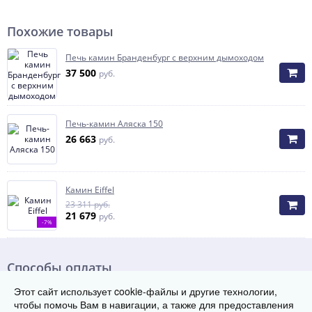
Похожие товары
Печь камин Бранденбург с верхним дымоходом
37 500
руб.
Печь-камин Аляска 150
26 663
руб.
Камин Eiffel
23 311 руб.
21 679
руб.
-7%
Способы оплаты
Этот сайт использует cookie-файлы и другие технологии,
чтобы помочь Вам в навигации, а также для предоставления