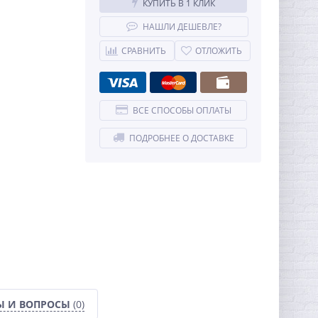
КУПИТЬ В 1 КЛИК
НАШЛИ ДЕШЕВЛЕ?
СРАВНИТЬ
ОТЛОЖИТЬ
ВСЕ СПОСОБЫ ОПЛАТЫ
ПОДРОБНЕЕ О ДОСТАВКЕ
Ы И ВОПРОСЫ
(0)