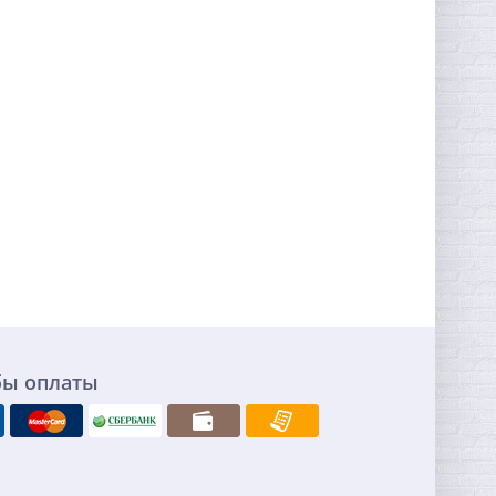
бы оплаты