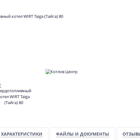
ХАРАКТЕРИСТИКИ
ФАЙЛЫ И ДОКУМЕНТЫ
ОТЗЫВ